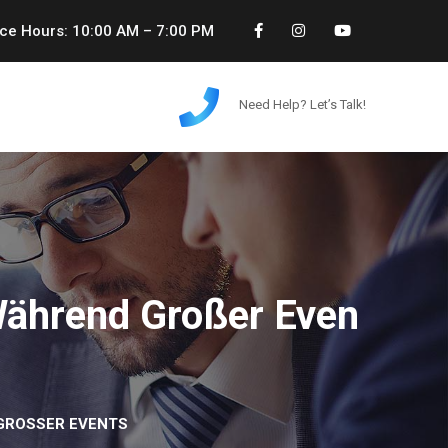
ice Hours: 10:00 AM – 7:00 PM
Need Help? Let’s Talk!
Während Großer Even
ROSSER EVENTS