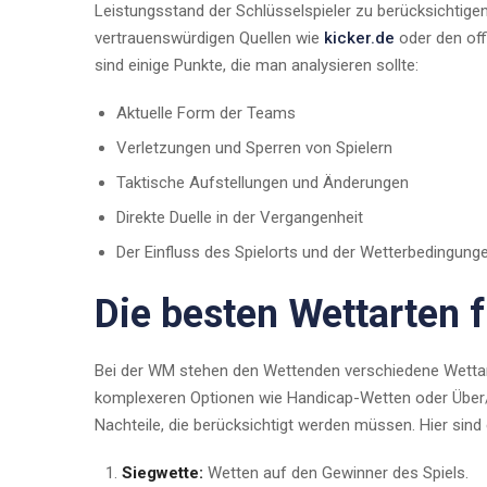
Leistungsstand der Schlüsselspieler zu berücksichtige
vertrauenswürdigen Quellen wie
kicker.de
oder den off
sind einige Punkte, die man analysieren sollte:
Aktuelle Form der Teams
Verletzungen und Sperren von Spielern
Taktische Aufstellungen und Änderungen
Direkte Duelle in der Vergangenheit
Der Einfluss des Spielorts und der Wetterbedingung
Die besten Wettarten 
Bei der WM stehen den Wettenden verschiedene Wettart
komplexeren Optionen wie Handicap-Wetten oder Über/U
Nachteile, die berücksichtigt werden müssen. Hier sind 
Siegwette:
Wetten auf den Gewinner des Spiels.