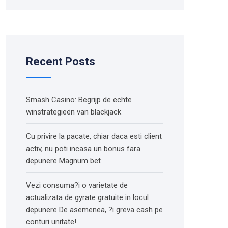
Recent Posts
Smash Casino: Begrijp de echte
winstrategieën van blackjack
Cu privire la pacate, chiar daca esti client
activ, nu poti incasa un bonus fara
depunere Magnum bet
Vezi consuma?i o varietate de
actualizata de gyrate gratuite in locul
depunere De asemenea, ?i greva cash pe
conturi unitate!