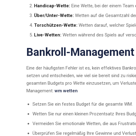
Handicap-Wette:
Eine Wette, bei der einem Team e
Über/Unter-Wette:
Wetten auf die Gesamtzahl der T
Torschützen-Wette:
Wetten darauf, welcher Spieler
Live-Wetten:
Wetten während des Spiels auf versc
Bankroll-Management
Eine der häufigsten Fehler ist es, kein effektives Bank
setzen und entscheiden, wie viel sie bereit sind zu risk
gesamten Budgets pro Wette einzusetzen, um Verluste ge
Management:
wm wetten
Setzen Sie ein festes Budget für die gesamte WM.
Wetten Sie nur einen kleinen Prozentsatz Ihres Bud
Vermeiden Sie emotionale Wetten, die aus Frustrati
Überprüfen Sie regelmäßig Ihre Gewinne und Verlust