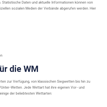
n. Statistische Daten und aktuelle Informationen können von
iziellen sozialen Medien der Verbände abgerufen werden. Hier
en
für die WM
en zur Verfügung, von klassischen Siegwetten bis hin zu
nter-Wetten. Jede Wettart hat ihre eigenen Vor- und
einige der beliebtesten Wettarten: