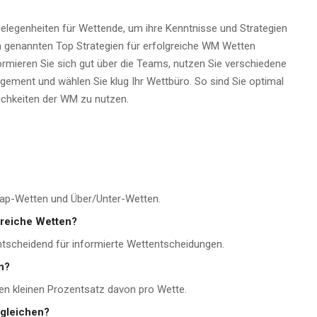
Gelegenheiten für Wettende, um ihre Kenntnisse und Strategien
n genannten Top Strategien für erfolgreiche WM Wetten
rmieren Sie sich gut über die Teams, nutzen Sie verschiedene
gement und wählen Sie klug Ihr Wettbüro. So sind Sie optimal
lichkeiten der WM zu nutzen.
cap-Wetten und Über/Unter-Wetten.
lgreiche Wetten?
entscheidend für informierte Wettentscheidungen.
n?
nen kleinen Prozentsatz davon pro Wette.
rgleichen?