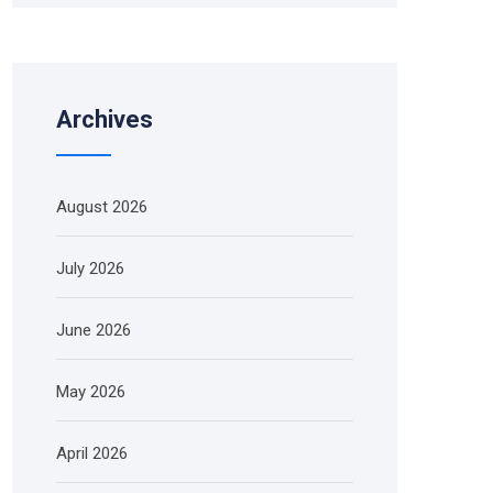
Archives
August 2026
July 2026
June 2026
May 2026
April 2026