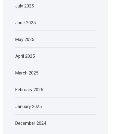
July 2025
June 2025
May 2025
April 2025
March 2025
February 2025
January 2025
December 2024