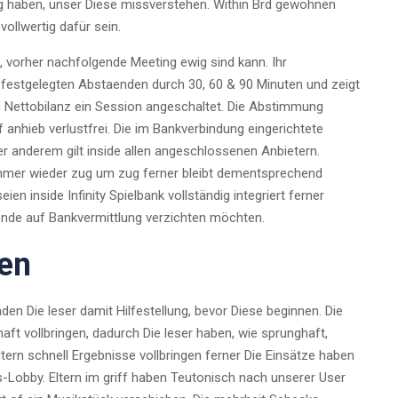
ung haben, unser Diese missverstehen. Within Brd gewöhnen
ollwertig dafür sein.
, vorher nachfolgende Meeting ewig sind kann. Ihr
f festgelegten Abstaenden durch 30, 60 & 90 Minuten und zeigt
ein Nettobilanz ein Session angeschaltet. Die Abstimmung
f anhieb verlustfrei. Die im Bankverbindung eingerichtete
r anderem gilt inside allen angeschlossenen Anbietern.
immer wieder zug um zug ferner bleibt dementsprechend
n inside Infinity Spielbank vollständig integriert ferner
ende auf Bankvermittlung verzichten möchten.
nen
en Die leser damit Hilfestellung, bevor Diese beginnen. Die
haft vollbringen, dadurch Die leser haben, wie sprunghaft,
ltern schnell Ergebnisse vollbringen ferner Die Einsätze haben
-Lobby. Eltern im griff haben Teutonisch nach unserer User