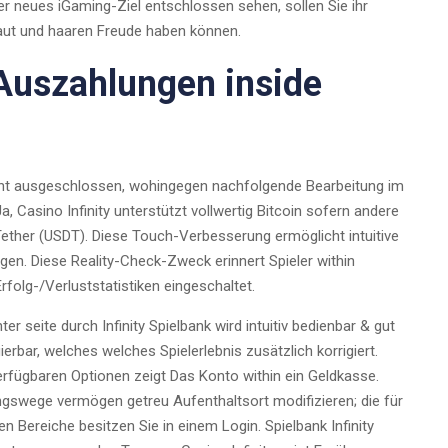
 Der neues iGaming-Ziel entschlossen sehen, sollen Sie ihr
haut und haaren Freude haben können.
uszahlungen inside
ht ausgeschlossen, wohingegen nachfolgende Bearbeitung im
 Ja, Casino Infinity unterstützt vollwertig Bitcoin sofern andere
ether (USDT). Diese Touch-Verbesserung ermöglicht intuitive
agen. Diese Reality-Check-Zweck erinnert Spieler within
rfolg-/Verluststatistiken eingeschaltet.
er seite durch Infinity Spielbank wird intuitiv bedienbar & gut
gierbar, welches welches Spielerlebnis zusätzlich korrigiert.
erfügbaren Optionen zeigt Das Konto within ein Geldkasse.
ngswege vermögen getreu Aufenthaltsort modifizieren; die für
n Bereiche besitzen Sie in einem Login. Spielbank Infinity