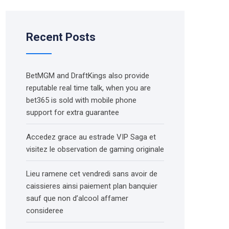
Recent Posts
BetMGM and DraftKings also provide
reputable real time talk, when you are
bet365 is sold with mobile phone
support for extra guarantee
Accedez grace au estrade VIP Saga et
visitez le observation de gaming originale
Lieu ramene cet vendredi sans avoir de
caissieres ainsi paiement plan banquier
sauf que non d’alcool affamer
consideree