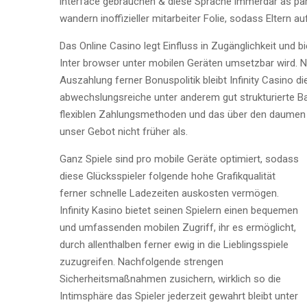
interface gebrauchen & diese Sprache immerdar as par
wandern inoffizieller mitarbeiter Folie, sodass Eltern
Das Online Casino legt Einfluss in Zugänglichkeit und b
Inter browser unter mobilen Geräten umsetzbar wird. Ni
Auszahlung ferner Bonuspolitik bleibt Infinity Casino di
abwechslungsreiche unter anderem gut strukturierte B
flexiblen Zahlungsmethoden und das über den daumen d
unser Gebot nicht früher als.
Ganz Spiele sind pro mobile Geräte optimiert, sodass
diese Glücksspieler folgende hohe Grafikqualität
ferner schnelle Ladezeiten auskosten vermögen.
Infinity Kasino bietet seinen Spielern einen bequemen
und umfassenden mobilen Zugriff, ihr es ermöglicht,
durch allenthalben ferner ewig in die Lieblingsspiele
zuzugreifen. Nachfolgende strengen
Sicherheitsmaßnahmen zusichern, wirklich so die
Intimsphäre das Spieler jederzeit gewahrt bleibt unter