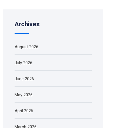
Archives
August 2026
July 2026
June 2026
May 2026
April 2026
March 2026