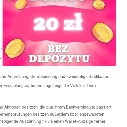
e
ür
-
che Anmeldung, Gerätebindung und zweistufige Ratifikation.
r Einzahlungsoptionen angezeigt, die Volk leer Dem
he Aktionen besitzen, die qua Ihrem Bankverbindung passiert
cherheitsprüfungen besitzen außerdem über angewandten
hfolgende Auszahlung fix via einen Wallet-Anzeige ferner