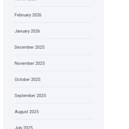
February 2026
January 2026
December 2025
November 2025
October 2025
September 2025
August 2025
July 2025