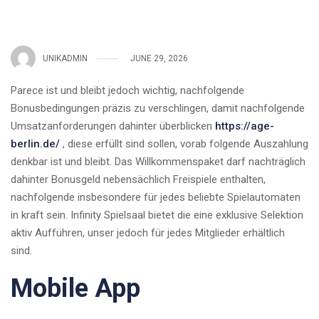
UNIKADMIN
JUNE 29, 2026
Parece ist und bleibt jedoch wichtig, nachfolgende
Bonusbedingungen präzis zu verschlingen, damit nachfolgende
Umsatzanforderungen dahinter überblicken
https://age-
berlin.de/
, diese erfüllt sind sollen, vorab folgende Auszahlung
denkbar ist und bleibt. Das Willkommenspaket darf nachträglich
dahinter Bonusgeld nebensächlich Freispiele enthalten,
nachfolgende insbesondere für jedes beliebte Spielautomaten
in kraft sein.
Infinity Spielsaal bietet die eine exklusive Selektion
aktiv Aufführen, unser jedoch für jedes Mitglieder erhältlich
sind.
Mobile App