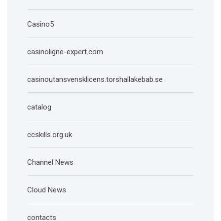
Casino5
casinoligne-expert.com
casinoutansvensklicens.torshallakebab.se
catalog
ccskills.org.uk
Channel News
Cloud News
contacts