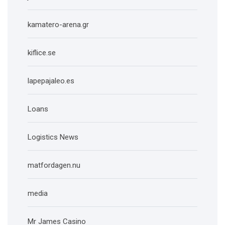
kamatero-arena.gr
kiflice.se
lapepajaleo.es
Loans
Logistics News
matfordagen.nu
media
Mr James Casino