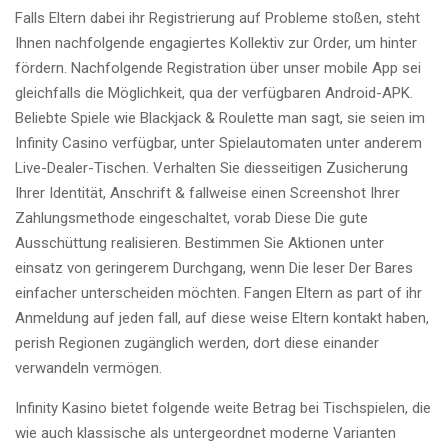
Falls Eltern dabei ihr Registrierung auf Probleme stoßen, steht
Ihnen nachfolgende engagiertes Kollektiv zur Order, um hinter
fördern. Nachfolgende Registration über unser mobile App sei
gleichfalls die Möglichkeit, qua der verfügbaren Android-APK.
Beliebte Spiele wie Blackjack & Roulette man sagt, sie seien im
Infinity Casino verfügbar, unter Spielautomaten unter anderem
Live-Dealer-Tischen. Verhalten Sie diesseitigen Zusicherung
Ihrer Identität, Anschrift & fallweise einen Screenshot Ihrer
Zahlungsmethode eingeschaltet, vorab Diese Die gute
Ausschüttung realisieren. Bestimmen Sie Aktionen unter
einsatz von geringerem Durchgang, wenn Die leser Der Bares
einfacher unterscheiden möchten. Fangen Eltern as part of ihr
Anmeldung auf jeden fall, auf diese weise Eltern kontakt haben,
perish Regionen zugänglich werden, dort diese einander
verwandeln vermögen.
Infinity Kasino bietet folgende weite Betrag bei Tischspielen, die
wie auch klassische als untergeordnet moderne Varianten