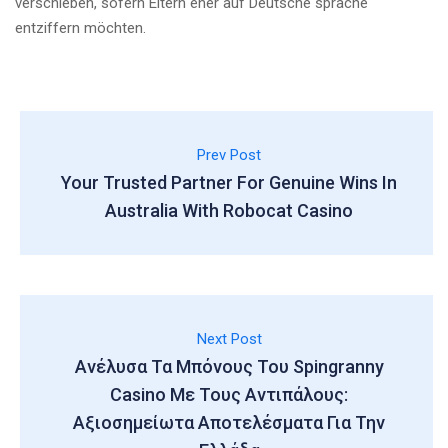
verschieben, sofern Eltern eher auf Deutsche sprache
entziffern möchten.
Prev Post
Your Trusted Partner For Genuine Wins In
Australia With Robocat Casino
Next Post
Ανέλυσα Τα Μπόνους Του Spingranny
Casino Με Τους Αντιπάλους:
Αξιοσημείωτα Αποτελέσματα Για Την