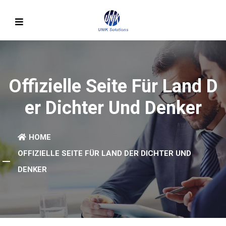
Offizielle Seite Für Land D
Er Dichter Und Denker
HOME
OFFIZIELLE SEITE FÜR LAND DER DICHTER UND
DENKER