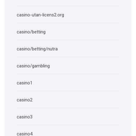
casino-utan-licens2.org
casino/betting
casino/betting/nutra
casino/gambling
casino1
casino2
casino3
casino4