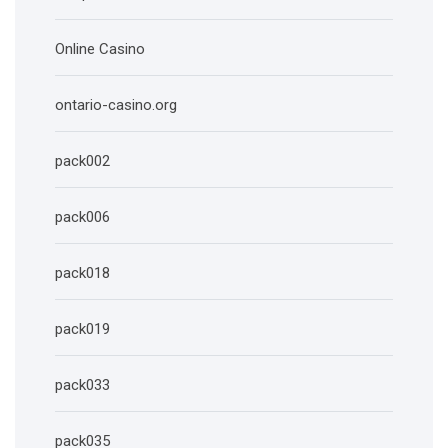
Online Casino
ontario-casino.org
pack002
pack006
pack018
pack019
pack033
pack035