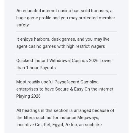
An educated internet casino has solid bonuses, a
huge game profile and you may protected member
safety
It enjoys harbors, desk games, and you may live
agent casino games with high restrict wagers
Quickest Instant Withdrawal Casinos 2026 Lower
than 1 hour Payouts
Most readily useful Paysafecard Gambling
enterprises to have Secure & Easy On the internet
Playing 2026
All headings in this section is arranged because of
the filters such as for instance Megaways,
Incentive Get, Pet, Egypt, Aztec, an such like